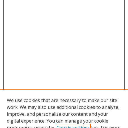
We use cookies that are necessary to make our site
work. We may also use additional cookies to analyze,
improve, and personalize our content and your
digital experience. You can manage your cookie
preferences using the
Cookie settings
link. For more