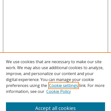
We use cookies that are necessary to make our site
work. We may also use additional cookies to analyze,
improve, and personalize our content and your
digital experience. You can manage your cookie
preferences using the
Cookie settings
link. For more
information, see our
Cookie Policy
Accept all cookies
Search